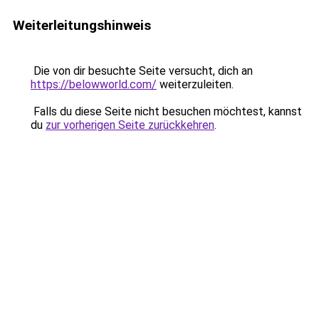
Weiterleitungshinweis
Die von dir besuchte Seite versucht, dich an
https://belowworld.com/
weiterzuleiten.
Falls du diese Seite nicht besuchen möchtest, kannst
du
zur vorherigen Seite zurückkehren
.