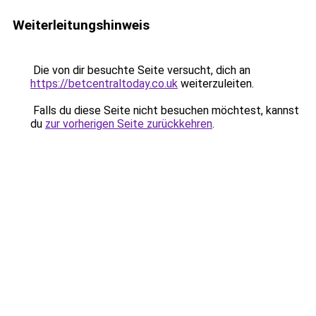
Weiterleitungshinweis
Die von dir besuchte Seite versucht, dich an
https://betcentraltoday.co.uk
weiterzuleiten.
Falls du diese Seite nicht besuchen möchtest, kannst
du
zur vorherigen Seite zurückkehren
.