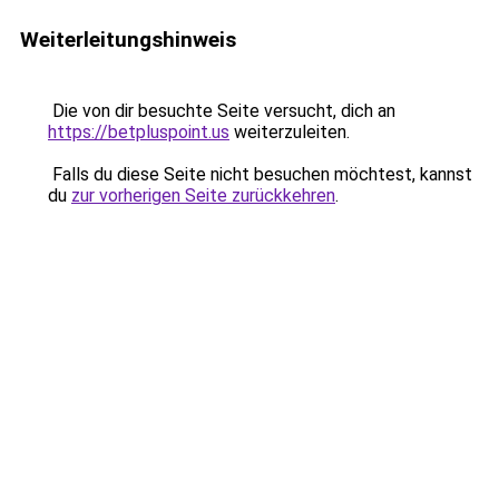
Weiterleitungshinweis
Die von dir besuchte Seite versucht, dich an
https://betpluspoint.us
weiterzuleiten.
Falls du diese Seite nicht besuchen möchtest, kannst
du
zur vorherigen Seite zurückkehren
.