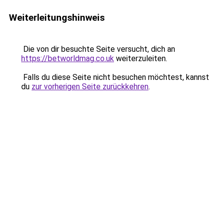
Weiterleitungshinweis
Die von dir besuchte Seite versucht, dich an
https://betworldmag.co.uk
weiterzuleiten.
Falls du diese Seite nicht besuchen möchtest, kannst
du
zur vorherigen Seite zurückkehren
.