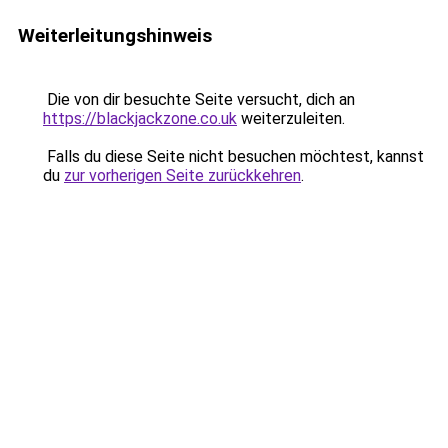
Weiterleitungshinweis
Die von dir besuchte Seite versucht, dich an
https://blackjackzone.co.uk
weiterzuleiten.
Falls du diese Seite nicht besuchen möchtest, kannst
du
zur vorherigen Seite zurückkehren
.