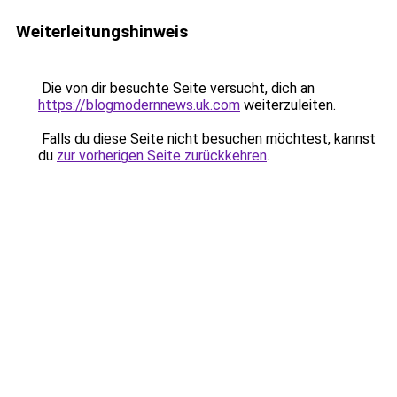
Weiterleitungshinweis
Die von dir besuchte Seite versucht, dich an
https://blogmodernnews.uk.com
weiterzuleiten.
Falls du diese Seite nicht besuchen möchtest, kannst
du
zur vorherigen Seite zurückkehren
.