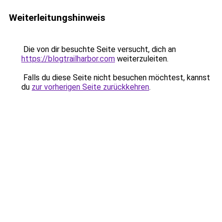
Weiterleitungshinweis
Die von dir besuchte Seite versucht, dich an
https://blogtrailharbor.com
weiterzuleiten.
Falls du diese Seite nicht besuchen möchtest, kannst
du
zur vorherigen Seite zurückkehren
.