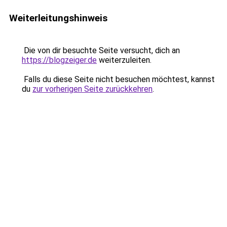
Weiterleitungshinweis
Die von dir besuchte Seite versucht, dich an
https://blogzeiger.de
weiterzuleiten.
Falls du diese Seite nicht besuchen möchtest, kannst
du
zur vorherigen Seite zurückkehren
.