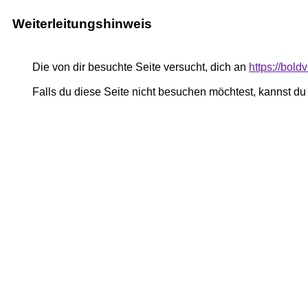
Weiterleitungshinweis
Die von dir besuchte Seite versucht, dich an
https://bol
Falls du diese Seite nicht besuchen möchtest, kannst d