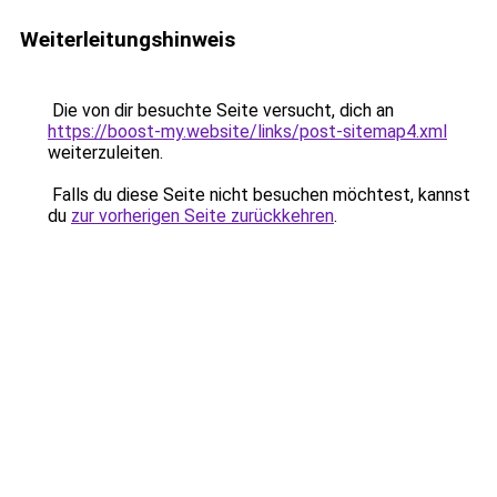
Weiterleitungshinweis
Die von dir besuchte Seite versucht, dich an
https://boost-my.website/links/post-sitemap4.xml
weiterzuleiten.
Falls du diese Seite nicht besuchen möchtest, kannst
du
zur vorherigen Seite zurückkehren
.