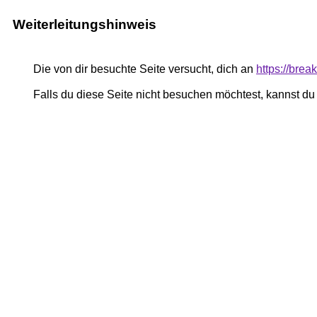
Weiterleitungshinweis
Die von dir besuchte Seite versucht, dich an
https://brea
Falls du diese Seite nicht besuchen möchtest, kannst d