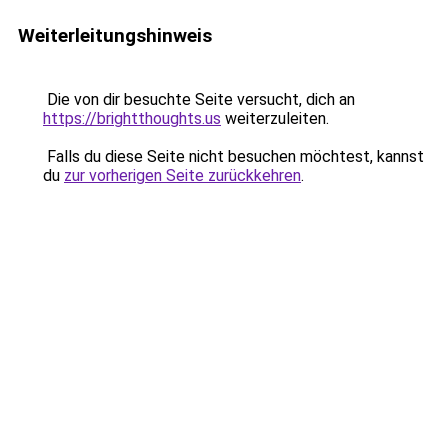
Weiterleitungshinweis
Die von dir besuchte Seite versucht, dich an
https://brightthoughts.us
weiterzuleiten.
Falls du diese Seite nicht besuchen möchtest, kannst
du
zur vorherigen Seite zurückkehren
.