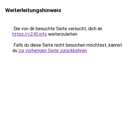
Weiterleitungshinweis
Die von dir besuchte Seite versucht, dich an
https://c243.info
weiterzuleiten.
Falls du diese Seite nicht besuchen möchtest, kannst
du
zur vorherigen Seite zurückkehren
.