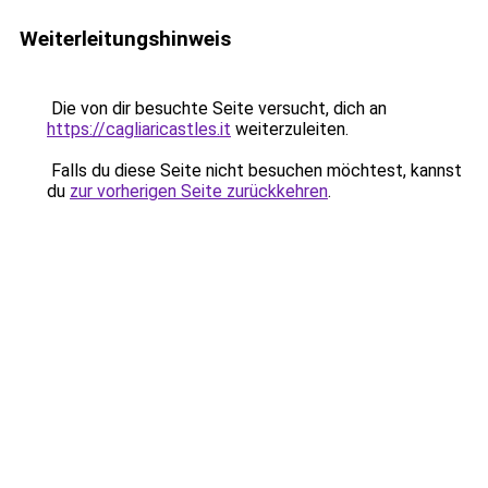
Weiterleitungshinweis
Die von dir besuchte Seite versucht, dich an
https://cagliaricastles.it
weiterzuleiten.
Falls du diese Seite nicht besuchen möchtest, kannst
du
zur vorherigen Seite zurückkehren
.