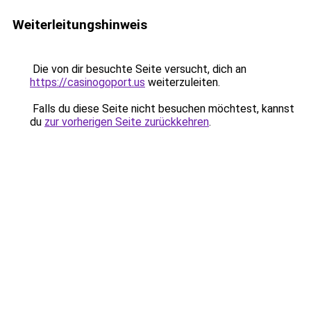
Weiterleitungshinweis
Die von dir besuchte Seite versucht, dich an
https://casinogoport.us
weiterzuleiten.
Falls du diese Seite nicht besuchen möchtest, kannst
du
zur vorherigen Seite zurückkehren
.