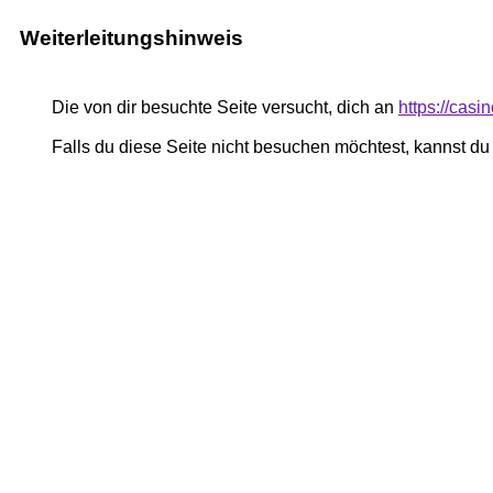
Weiterleitungshinweis
Die von dir besuchte Seite versucht, dich an
https://casi
Falls du diese Seite nicht besuchen möchtest, kannst d