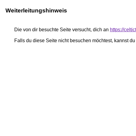
Weiterleitungshinweis
Die von dir besuchte Seite versucht, dich an
https://celti
Falls du diese Seite nicht besuchen möchtest, kannst d