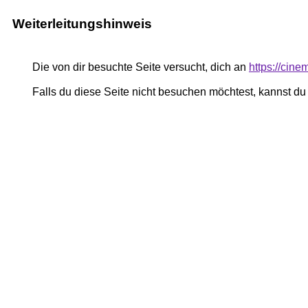
Weiterleitungshinweis
Die von dir besuchte Seite versucht, dich an
https://cine
Falls du diese Seite nicht besuchen möchtest, kannst d