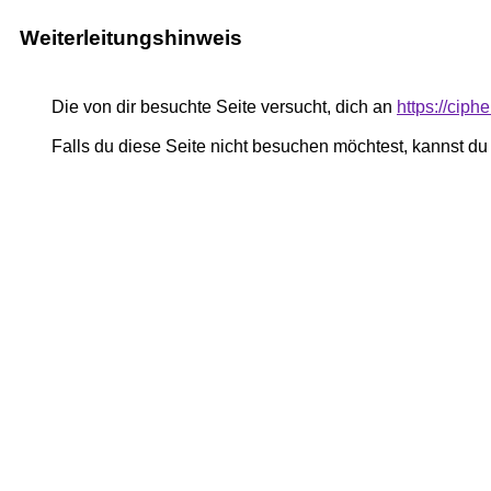
Weiterleitungshinweis
Die von dir besuchte Seite versucht, dich an
https://ciph
Falls du diese Seite nicht besuchen möchtest, kannst d