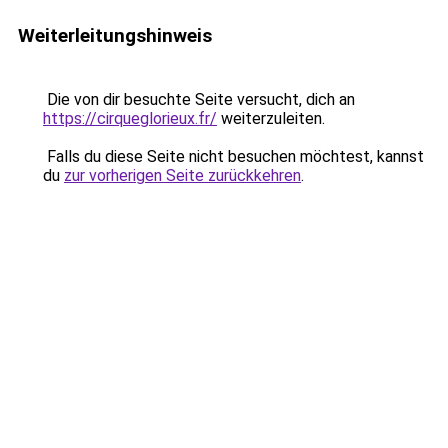
Weiterleitungshinweis
Die von dir besuchte Seite versucht, dich an
https://cirqueglorieux.fr/
weiterzuleiten.
Falls du diese Seite nicht besuchen möchtest, kannst
du
zur vorherigen Seite zurückkehren
.