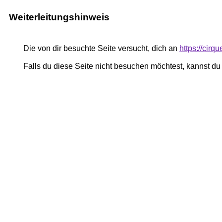
Weiterleitungshinweis
Die von dir besuchte Seite versucht, dich an
https://cirqu
Falls du diese Seite nicht besuchen möchtest, kannst d