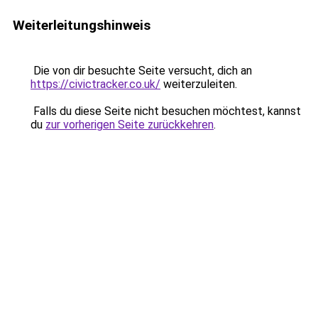
Weiterleitungshinweis
Die von dir besuchte Seite versucht, dich an
https://civictracker.co.uk/
weiterzuleiten.
Falls du diese Seite nicht besuchen möchtest, kannst
du
zur vorherigen Seite zurückkehren
.