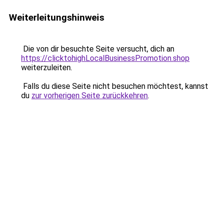
Weiterleitungshinweis
Die von dir besuchte Seite versucht, dich an
https://clicktohighLocalBusinessPromotion.shop
weiterzuleiten.
Falls du diese Seite nicht besuchen möchtest, kannst
du
zur vorherigen Seite zurückkehren
.