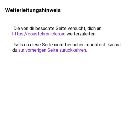
Weiterleitungshinweis
Die von dir besuchte Seite versucht, dich an
https://coastchronicles.au
weiterzuleiten.
Falls du diese Seite nicht besuchen möchtest, kannst
du
zur vorherigen Seite zurückkehren
.