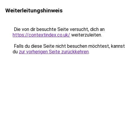
Weiterleitungshinweis
Die von dir besuchte Seite versucht, dich an
https://contextindex.co.uk/
weiterzuleiten.
Falls du diese Seite nicht besuchen möchtest, kannst
du
zur vorherigen Seite zurückkehren
.