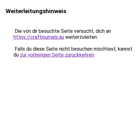
Weiterleitungshinweis
Die von dir besuchte Seite versucht, dich an
https://craftjournals.au
weiterzuleiten.
Falls du diese Seite nicht besuchen möchtest, kannst
du
zur vorherigen Seite zurückkehren
.