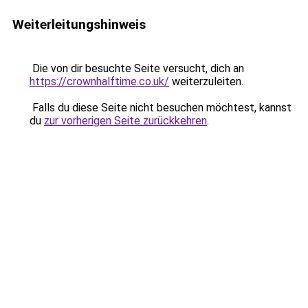
Weiterleitungshinweis
Die von dir besuchte Seite versucht, dich an
https://crownhalftime.co.uk/
weiterzuleiten.
Falls du diese Seite nicht besuchen möchtest, kannst
du
zur vorherigen Seite zurückkehren
.