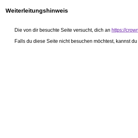
Weiterleitungshinweis
Die von dir besuchte Seite versucht, dich an
https://cro
Falls du diese Seite nicht besuchen möchtest, kannst d