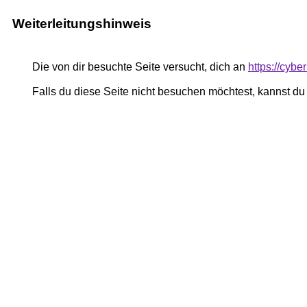
Weiterleitungshinweis
Die von dir besuchte Seite versucht, dich an
https://cybe
Falls du diese Seite nicht besuchen möchtest, kannst d