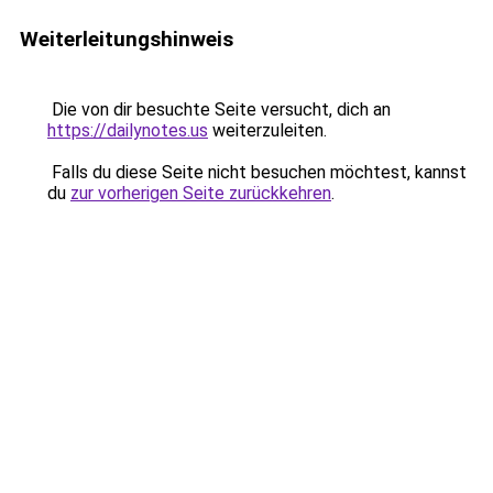
Weiterleitungshinweis
Die von dir besuchte Seite versucht, dich an
https://dailynotes.us
weiterzuleiten.
Falls du diese Seite nicht besuchen möchtest, kannst
du
zur vorherigen Seite zurückkehren
.