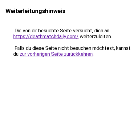
Weiterleitungshinweis
Die von dir besuchte Seite versucht, dich an
https://deathmatchdaily.com/
weiterzuleiten.
Falls du diese Seite nicht besuchen möchtest, kannst
du
zur vorherigen Seite zurückkehren
.