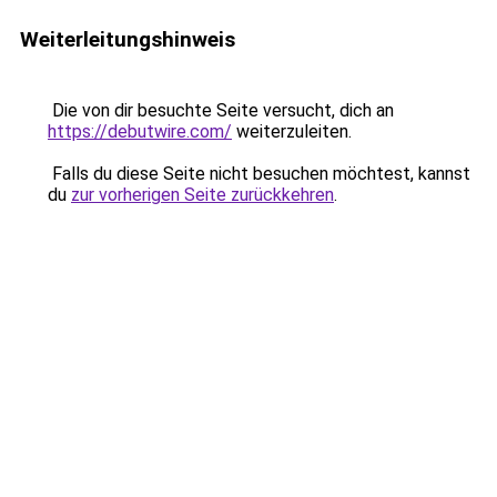
Weiterleitungshinweis
Die von dir besuchte Seite versucht, dich an
https://debutwire.com/
weiterzuleiten.
Falls du diese Seite nicht besuchen möchtest, kannst
du
zur vorherigen Seite zurückkehren
.