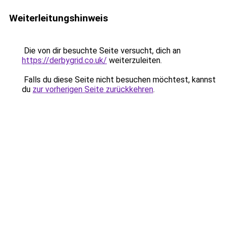
Weiterleitungshinweis
Die von dir besuchte Seite versucht, dich an
https://derbygrid.co.uk/
weiterzuleiten.
Falls du diese Seite nicht besuchen möchtest, kannst
du
zur vorherigen Seite zurückkehren
.