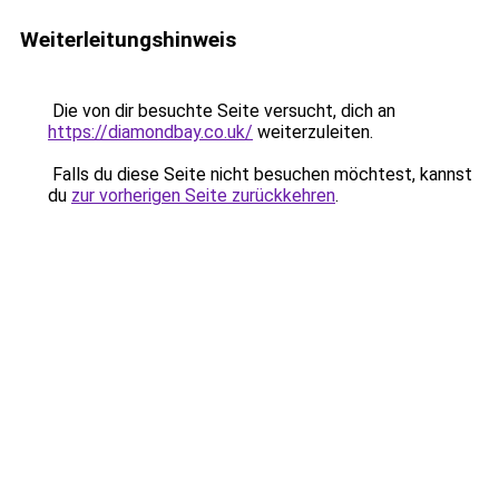
Weiterleitungshinweis
Die von dir besuchte Seite versucht, dich an
https://diamondbay.co.uk/
weiterzuleiten.
Falls du diese Seite nicht besuchen möchtest, kannst
du
zur vorherigen Seite zurückkehren
.