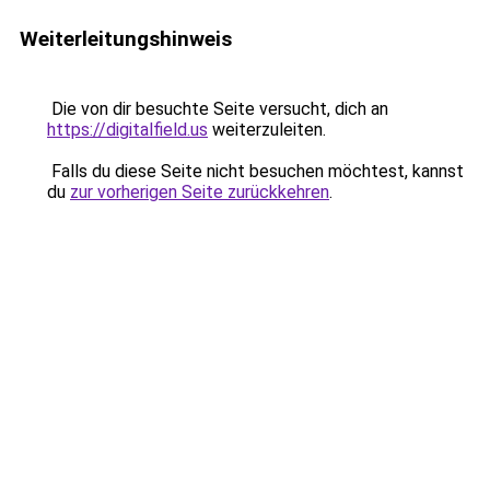
Weiterleitungshinweis
Die von dir besuchte Seite versucht, dich an
https://digitalfield.us
weiterzuleiten.
Falls du diese Seite nicht besuchen möchtest, kannst
du
zur vorherigen Seite zurückkehren
.