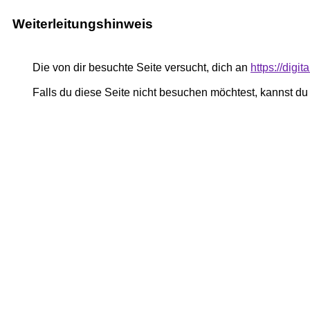
Weiterleitungshinweis
Die von dir besuchte Seite versucht, dich an
https://digit
Falls du diese Seite nicht besuchen möchtest, kannst d