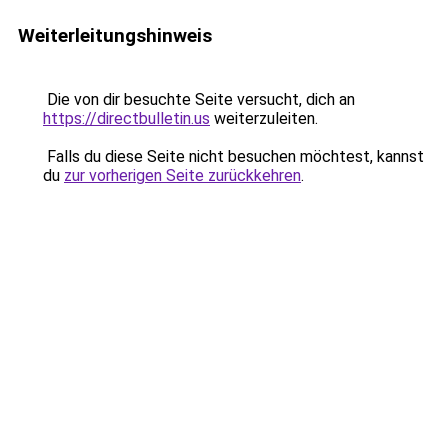
Weiterleitungshinweis
Die von dir besuchte Seite versucht, dich an
https://directbulletin.us
weiterzuleiten.
Falls du diese Seite nicht besuchen möchtest, kannst
du
zur vorherigen Seite zurückkehren
.