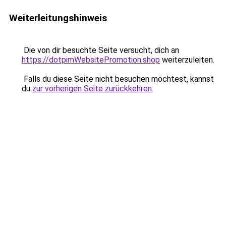
Weiterleitungshinweis
Die von dir besuchte Seite versucht, dich an
https://dotpimWebsitePromotion.shop
weiterzuleiten.
Falls du diese Seite nicht besuchen möchtest, kannst
du
zur vorherigen Seite zurückkehren
.