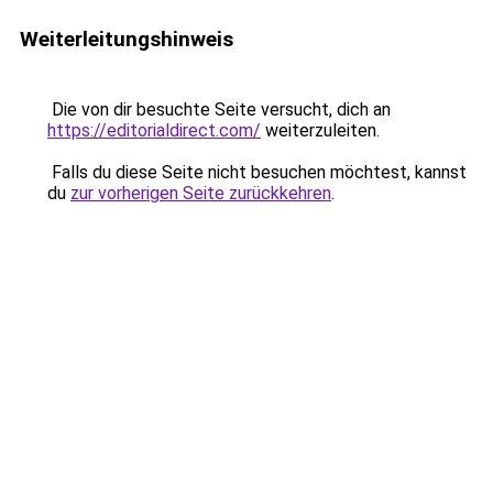
Weiterleitungshinweis
Die von dir besuchte Seite versucht, dich an
https://editorialdirect.com/
weiterzuleiten.
Falls du diese Seite nicht besuchen möchtest, kannst
du
zur vorherigen Seite zurückkehren
.