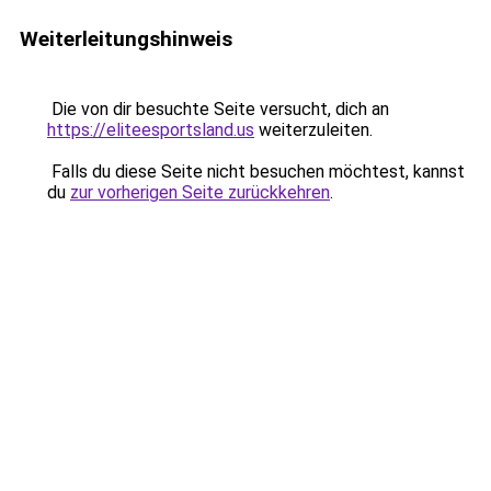
Weiterleitungshinweis
Die von dir besuchte Seite versucht, dich an
https://eliteesportsland.us
weiterzuleiten.
Falls du diese Seite nicht besuchen möchtest, kannst
du
zur vorherigen Seite zurückkehren
.