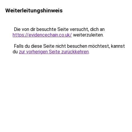
Weiterleitungshinweis
Die von dir besuchte Seite versucht, dich an
https://evidencechain.co.uk/
weiterzuleiten.
Falls du diese Seite nicht besuchen möchtest, kannst
du
zur vorherigen Seite zurückkehren
.