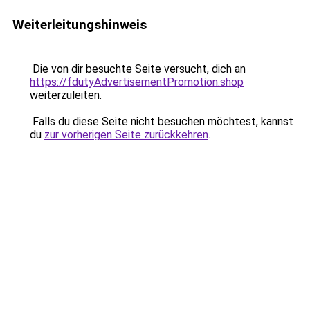
Weiterleitungshinweis
Die von dir besuchte Seite versucht, dich an
https://fdutyAdvertisementPromotion.shop
weiterzuleiten.
Falls du diese Seite nicht besuchen möchtest, kannst
du
zur vorherigen Seite zurückkehren
.