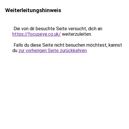
Weiterleitungshinweis
Die von dir besuchte Seite versucht, dich an
https://focuseye.co.uk/
weiterzuleiten.
Falls du diese Seite nicht besuchen möchtest, kannst
du
zur vorherigen Seite zurückkehren
.