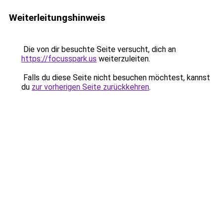
Weiterleitungshinweis
Die von dir besuchte Seite versucht, dich an
https://focusspark.us
weiterzuleiten.
Falls du diese Seite nicht besuchen möchtest, kannst
du
zur vorherigen Seite zurückkehren
.