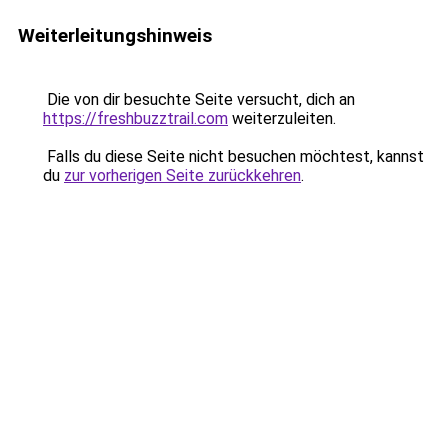
Weiterleitungshinweis
Die von dir besuchte Seite versucht, dich an
https://freshbuzztrail.com
weiterzuleiten.
Falls du diese Seite nicht besuchen möchtest, kannst
du
zur vorherigen Seite zurückkehren
.