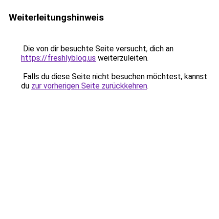
Weiterleitungshinweis
Die von dir besuchte Seite versucht, dich an
https://freshlyblog.us
weiterzuleiten.
Falls du diese Seite nicht besuchen möchtest, kannst
du
zur vorherigen Seite zurückkehren
.