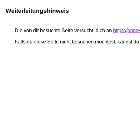
Weiterleitungshinweis
Die von dir besuchte Seite versucht, dich an
https://gam
Falls du diese Seite nicht besuchen möchtest, kannst d