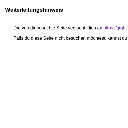
Weiterleitungshinweis
Die von dir besuchte Seite versucht, dich an
https://gig
Falls du diese Seite nicht besuchen möchtest, kannst d