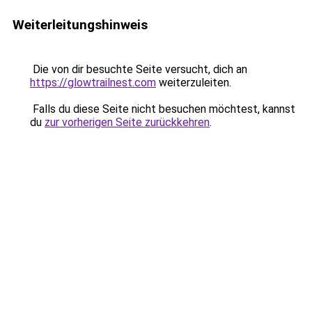
Weiterleitungshinweis
Die von dir besuchte Seite versucht, dich an
https://glowtrailnest.com
weiterzuleiten.
Falls du diese Seite nicht besuchen möchtest, kannst
du
zur vorherigen Seite zurückkehren
.