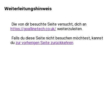
Weiterleitungshinweis
Die von dir besuchte Seite versucht, dich an
https://goallinetech.co.uk/
weiterzuleiten.
Falls du diese Seite nicht besuchen möchtest, kannst
du
zur vorherigen Seite zurückkehren
.